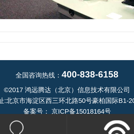
400-838-6158
全国咨询热线：
©2017 鸿远腾达（北京）信息技术有限公司
址:北京市海淀区西三环北路50号豪柏国际B1-20
备案号：
京ICP备15018164号