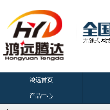
无缝式网
鸿远首页
产品中心